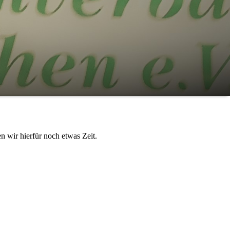
n wir hierfür noch etwas Zeit.