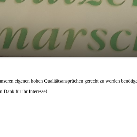
m unseren eigenen hohen Qualitätsansprüchen gerecht zu werden benötige
n Dank für ihr Interesse!