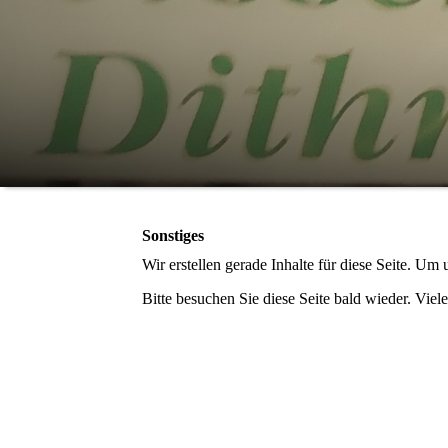
Sonstiges
Wir erstellen gerade Inhalte für diese Seite. U
Bitte besuchen Sie diese Seite bald wieder. Viele