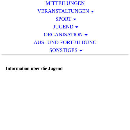
MITTEILUNGEN
VERANSTALTUNGEN
SPORT
JUGEND
ORGANISATION
AUS- UND FORTBILDUNG
SONSTIGES
Information über die Jugend