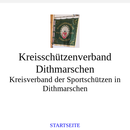
Kreisschützenverband
Dithmarschen
Kreisverband der Sportschützen in
Dithmarschen
STARTSEITE